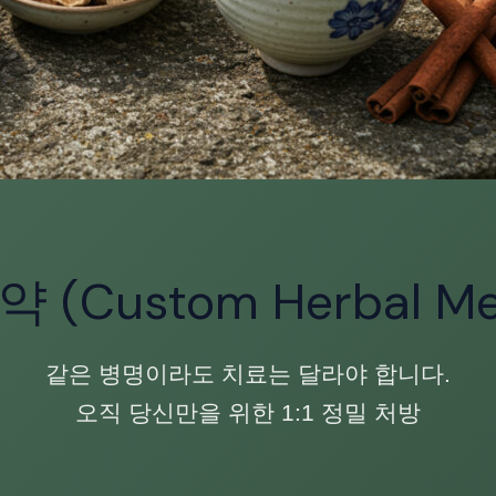
(Custom Herbal Me
같은 병명이라도 치료는 달라야 합니다.
오직 당신만을 위한 1:1 정밀 처방