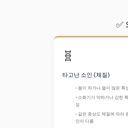
✅
🧬
타고난 소인 (체질)
몸이 차거나 열이 많은 특
소화기가 약하거나 강한 
성
같은 증상도 체질에 따라 
인이 다름