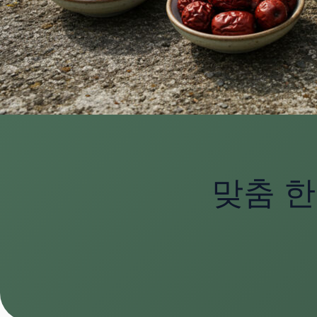
맞춤 한약 