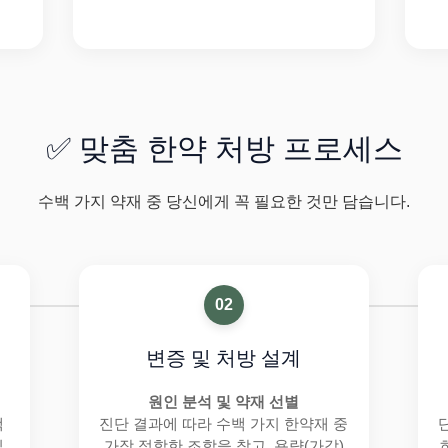
✅ 맞춤 한약 처방 프로세스
수백 가지 약재 중 당신에게 꼭 필요한 것만 담습니다.
02
변증 및 처방 설계
원인 분석 및 약재 선별
맥
진단 결과에 따라 수백 가지 한약재 중
입
가장 적합한 조합을 찾고, 용량(가감)